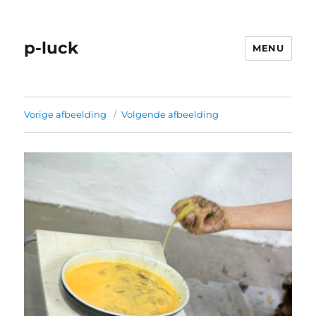
p-luck
MENU
Vorige afbeelding
Volgende afbeelding