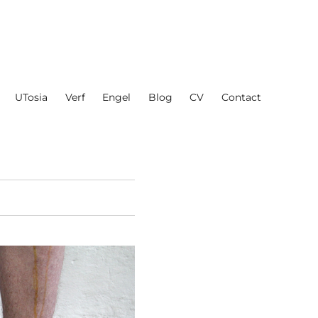
UTosia
Verf
Engel
Blog
CV
Contact