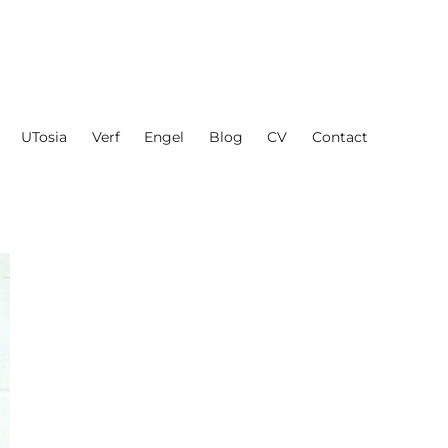
UTosia
Verf
Engel
Blog
CV
Contact