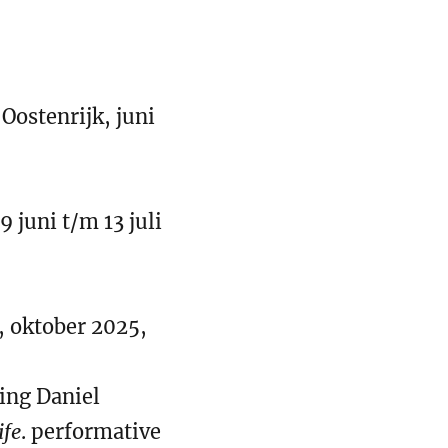
Oostenrijk, juni
 juni t/m 13 juli
, oktober 2025,
ing Daniel
ife
. performative