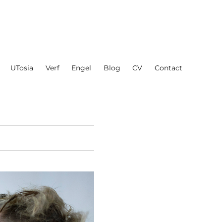
UTosia
Verf
Engel
Blog
CV
Contact