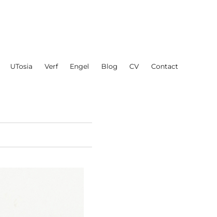
UTosia
Verf
Engel
Blog
CV
Contact