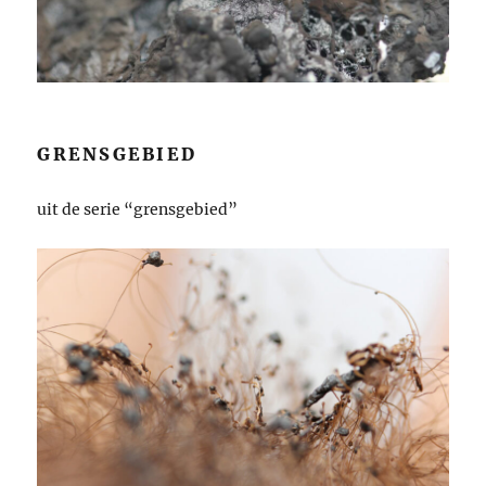
GRENSGEBIED
uit de serie “grensgebied”