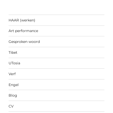
HAAR (werken)
Art performance
Gesproken woord
Tibet
UTosia
Verf
Engel
Blog
CV