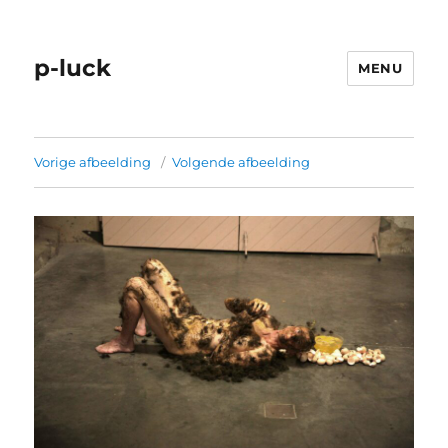
p-luck
MENU
Vorige afbeelding
Volgende afbeelding