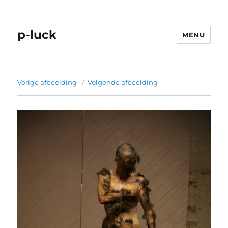
p-luck
MENU
Vorige afbeelding
Volgende afbeelding