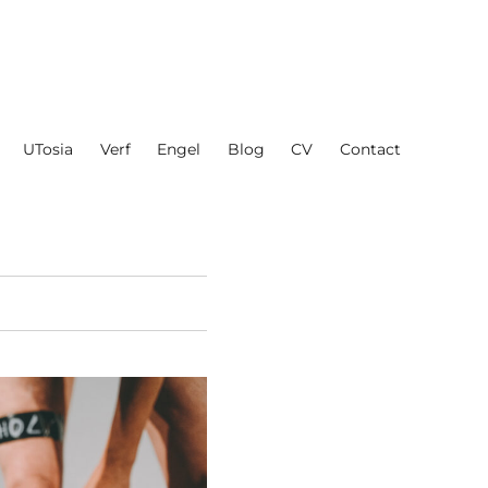
UTosia
Verf
Engel
Blog
CV
Contact