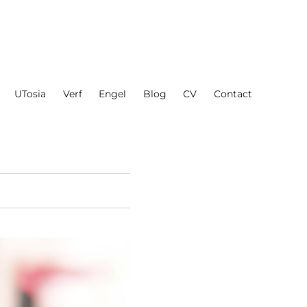
UTosia
Verf
Engel
Blog
CV
Contact