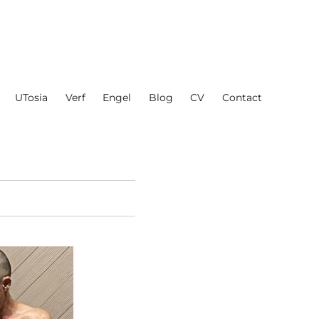
UTosia
Verf
Engel
Blog
CV
Contact