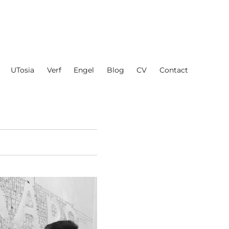
UTosia
Verf
Engel
Blog
CV
Contact