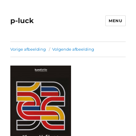
p-luck
MENU
Vorige afbeelding
Volgende afbeelding