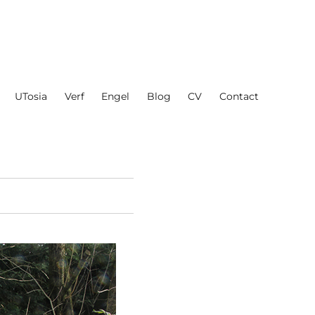
UTosia
Verf
Engel
Blog
CV
Contact