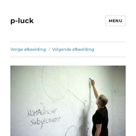
p-luck
MENU
Vorige afbeelding
Volgende afbeelding