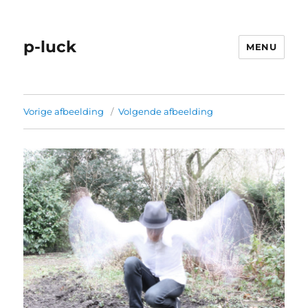
p-luck
MENU
Vorige afbeelding
Volgende afbeelding