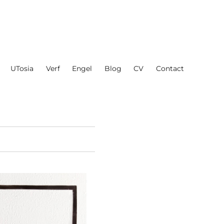
UTosia
Verf
Engel
Blog
CV
Contact