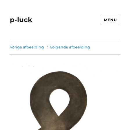
p-luck
MENU
Vorige afbeelding
Volgende afbeelding