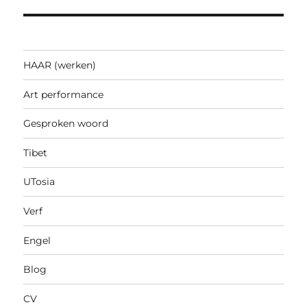
HAAR (werken)
Art performance
Gesproken woord
Tibet
UTosia
Verf
Engel
Blog
CV