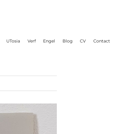
UTosia
Verf
Engel
Blog
CV
Contact