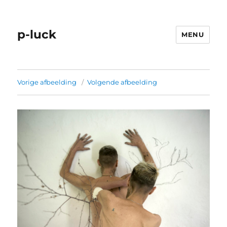
p-luck
MENU
Vorige afbeelding
Volgende afbeelding