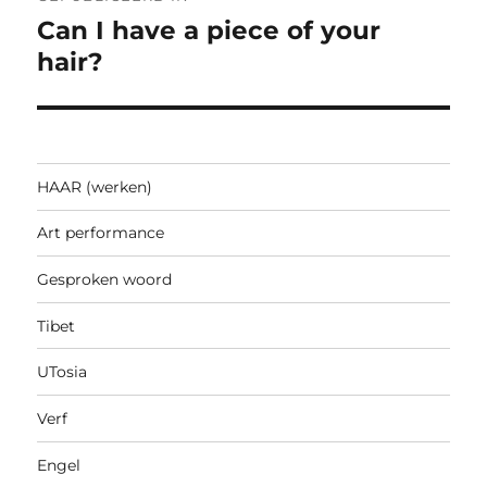
navigatie
Can I have a piece of your
hair?
HAAR (werken)
Art performance
Gesproken woord
Tibet
UTosia
Verf
Engel