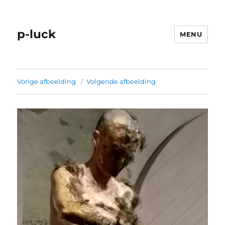
p-luck
MENU
Vorige afbeelding
Volgende afbeelding