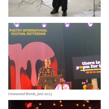
Unwanted Words, juni 2023