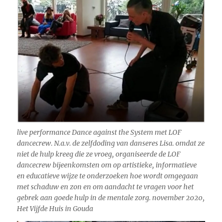
live performance Dance against the System met LOF
dancecrew. N.a.v. de zelfdoding van danseres Lisa. omdat ze
niet de hulp kreeg die ze vroeg, organiseerde de LOF
dancecrew bijeenkomsten om op artistieke, informatieve
en educatieve wijze te onderzoeken hoe wordt omgegaan
met schaduw en zon en om aandacht te vragen voor het
gebrek aan goede hulp in de mentale zorg. november 2020,
Het Vijfde Huis in Gouda