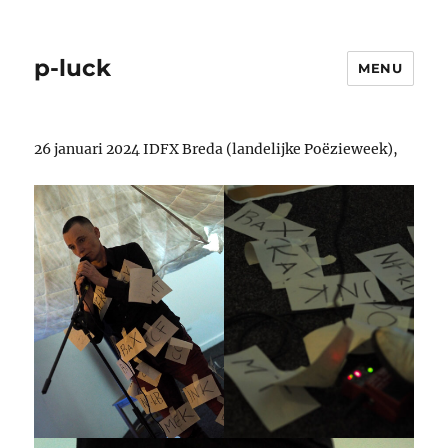
p-luck
MENU
26 januari 2024 IDFX Breda (landelijke Poëzieweek),