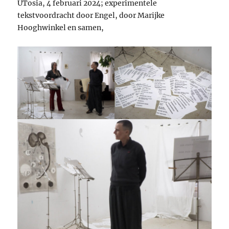
UTosia, 4 februari 2024; experimentele
tekstvoordracht door Engel, door Marijke
Hooghwinkel en samen,