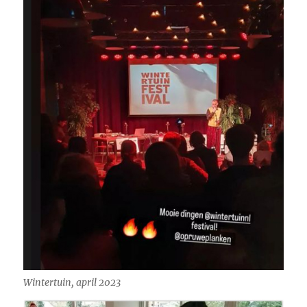
Wintertuin, april 2023