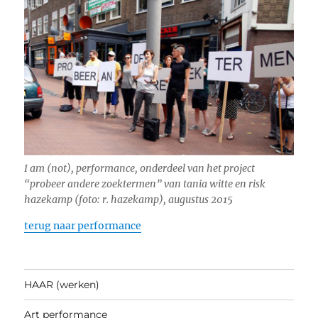
I am (not), performance, onderdeel van het project
“probeer andere zoektermen” van tania witte en risk
hazekamp (foto: r. hazekamp), augustus 2015
terug naar performance
HAAR (werken)
Art performance