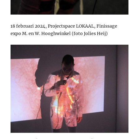
18 februari 2024, Projectspace LOKAAL, Finissage
expo M. en W. Hooghwinkel (foto Jolies Heij)